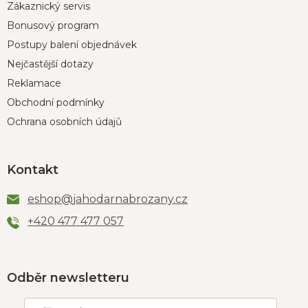
Zákaznický servis
Bonusový program
Postupy balení objednávek
Nejčastější dotazy
Reklamace
Obchodní podmínky
Ochrana osobních údajů
Kontakt
eshop
@
jahodarnabrozany.cz
+420 477 477 057
Odběr newsletteru