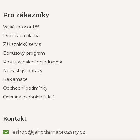
Pro zákazníky
Velká fotosoutěž
Doprava a platba
Zákaznický servis
Bonusový program
Postupy balení objednávek
Nejčastější dotazy
Reklamace
Obchodní podmínky
Ochrana osobních údajů
Kontakt
eshop
@
jahodarnabrozany.cz