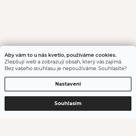
Aby vám to u nás kvetlo, používáme cookies.
Zlepšují web a zobrazují obsah, který vás zajímá.
Bez vašeho souhlasu je nepoužíváme. Souhlasíte?
Nastavení
Souhlasím