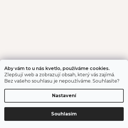
Aby vám to u nás kvetlo, používáme cookies.
Zlepšují web a zobrazují obsah, který vás zajímá.
Bez vašeho souhlasu je nepoužíváme. Souhlasíte?
Nastavení
Souhlasím