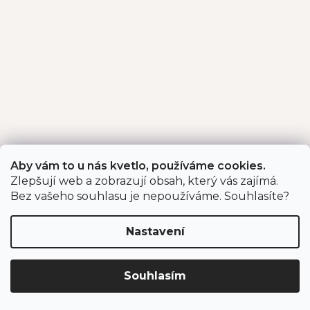
Aby vám to u nás kvetlo, používáme cookies.
Zlepšují web a zobrazují obsah, který vás zajímá.
Bez vašeho souhlasu je nepoužíváme. Souhlasíte?
Nastavení
Souhlasím