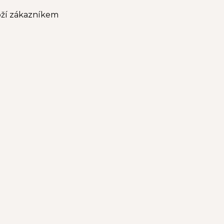
boží zákazníkem