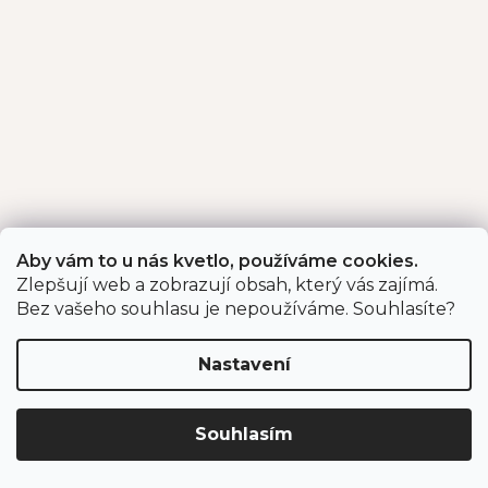
Aby vám to u nás kvetlo, používáme cookies.
Zlepšují web a zobrazují obsah, který vás zajímá.
Bez vašeho souhlasu je nepoužíváme. Souhlasíte?
Nastavení
Souhlasím