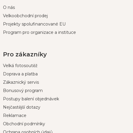
O nás
Velkoobchodní prodej
Projekty spolufinancované EU
Program pro organizace a instituce
Pro zákazníky
Velká fotosoutěž
Doprava a platba
Zákaznický servis
Bonusový program
Postupy balení objednávek
Nejčastější dotazy
Reklamace
Obchodní podmínky
Ochrana osobních údajů