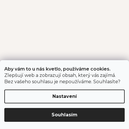
Aby vám to u nás kvetlo, používáme cookies.
Zlepšují web a zobrazují obsah, který vás zajímá.
Bez vašeho souhlasu je nepoužíváme. Souhlasíte?
Nastavení
Souhlasím