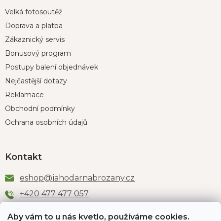
Velká fotosoutěž
Doprava a platba
Zákaznický servis
Bonusový program
Postupy balení objednávek
Nejčastější dotazy
Reklamace
Obchodní podmínky
Ochrana osobních údajů
Kontakt
eshop
@
jahodarnabrozany.cz
+420 477 477 057
Aby vám to u nás kvetlo, používáme cookies.