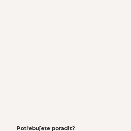
Potřebujete poradit?