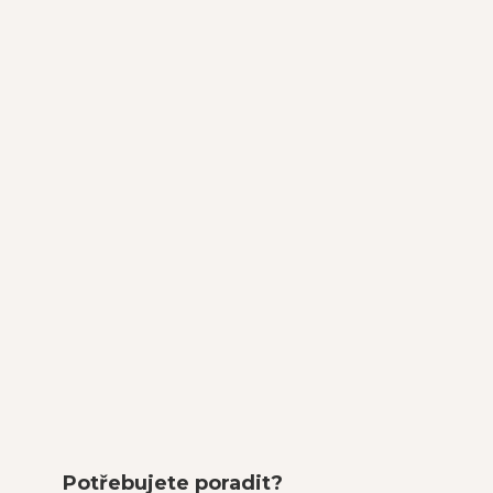
Potřebujete poradit?