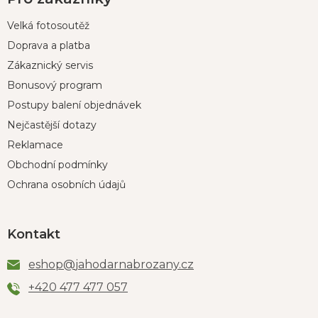
Velká fotosoutěž
Doprava a platba
Zákaznický servis
Bonusový program
Postupy balení objednávek
Nejčastější dotazy
Reklamace
Obchodní podmínky
Ochrana osobních údajů
Kontakt
eshop
@
jahodarnabrozany.cz
+420 477 477 057