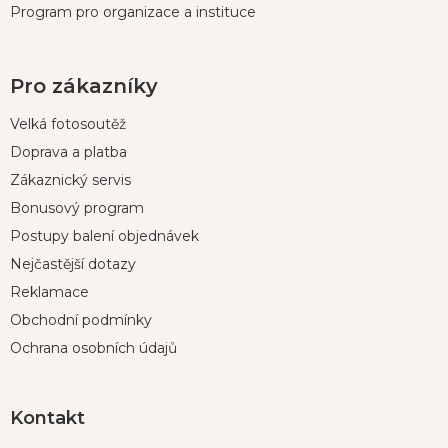
Program pro organizace a instituce
Pro zákazníky
Velká fotosoutěž
Doprava a platba
Zákaznický servis
Bonusový program
Postupy balení objednávek
Nejčastější dotazy
Reklamace
Obchodní podmínky
Ochrana osobních údajů
Kontakt