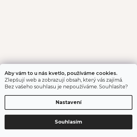
Aby vám to u nás kvetlo, používáme cookies.
Zlepšují web a zobrazují obsah, který vás zajímá.
Bez vašeho souhlasu je nepoužíváme. Souhlasíte?
Nastavení
Souhlasím