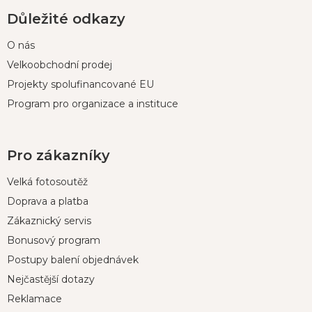
Důležité odkazy
O nás
Velkoobchodní prodej
Projekty spolufinancované EU
Program pro organizace a instituce
Pro zákazníky
Velká fotosoutěž
Doprava a platba
Zákaznický servis
Bonusový program
Postupy balení objednávek
Nejčastější dotazy
Reklamace