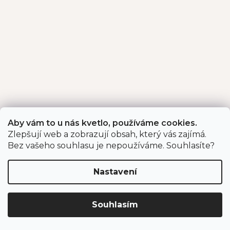
Aby vám to u nás kvetlo, používáme cookies.
Zlepšují web a zobrazují obsah, který vás zajímá.
Bez vašeho souhlasu je nepoužíváme. Souhlasíte?
Nastavení
Souhlasím