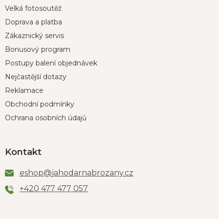
Velká fotosoutěž
Doprava a platba
Zákaznický servis
Bonusový program
Postupy balení objednávek
Nejčastější dotazy
Reklamace
Obchodní podmínky
Ochrana osobních údajů
Kontakt
eshop
@
jahodarnabrozany.cz
+420 477 477 057