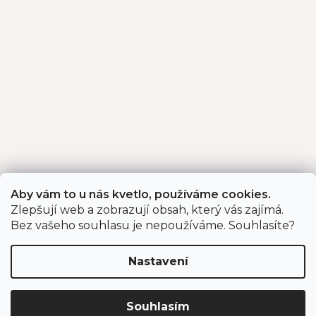
Aby vám to u nás kvetlo, používáme cookies.
Zlepšují web a zobrazují obsah, který vás zajímá.
Bez vašeho souhlasu je nepoužíváme. Souhlasíte?
Nastavení
Souhlasím