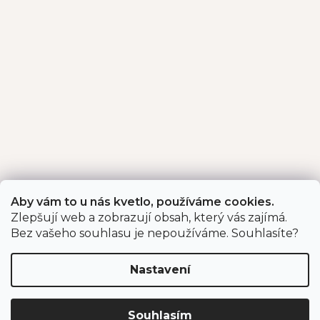
Aby vám to u nás kvetlo, používáme cookies.
Zlepšují web a zobrazují obsah, který vás zajímá.
Bez vašeho souhlasu je nepoužíváme. Souhlasíte?
Nastavení
Souhlasím