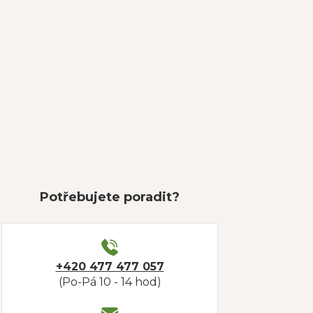
Potřebujete poradit?
+420 477 477 057
(Po-Pá 10 - 14 hod)