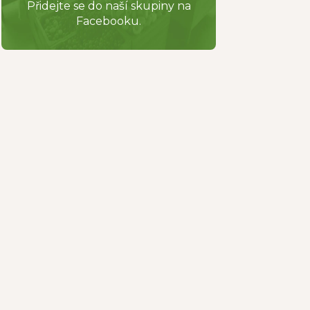
Přidejte se do naší skupiny na
Facebooku.