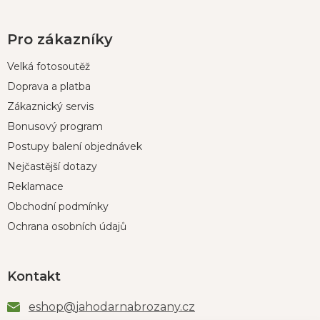
Pro zákazníky
Velká fotosoutěž
Doprava a platba
Zákaznický servis
Bonusový program
Postupy balení objednávek
Nejčastější dotazy
Reklamace
Obchodní podmínky
Ochrana osobních údajů
Kontakt
eshop
@
jahodarnabrozany.cz