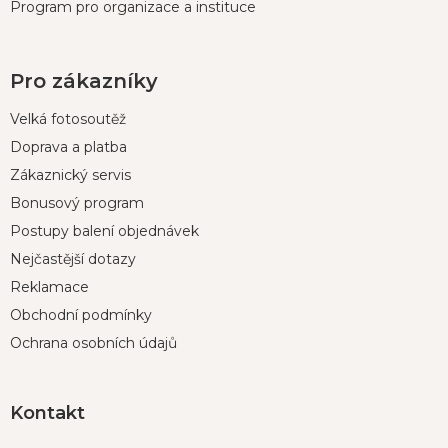
Program pro organizace a instituce
Pro zákazníky
Velká fotosoutěž
Doprava a platba
Zákaznický servis
Bonusový program
Postupy balení objednávek
Nejčastější dotazy
Reklamace
Obchodní podmínky
Ochrana osobních údajů
Kontakt