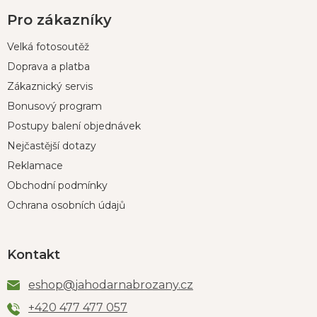
Pro zákazníky
Velká fotosoutěž
Doprava a platba
Zákaznický servis
Bonusový program
Postupy balení objednávek
Nejčastější dotazy
Reklamace
Obchodní podmínky
Ochrana osobních údajů
Kontakt
eshop
@
jahodarnabrozany.cz
+420 477 477 057