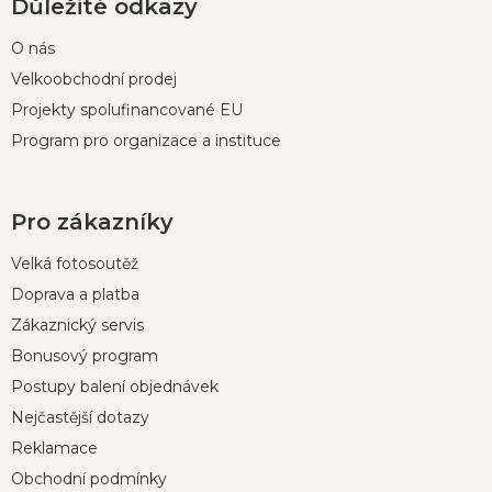
Důležité odkazy
O nás
Velkoobchodní prodej
Projekty spolufinancované EU
Program pro organizace a instituce
Pro zákazníky
Velká fotosoutěž
Doprava a platba
Zákaznický servis
Bonusový program
Postupy balení objednávek
Nejčastější dotazy
Reklamace
Obchodní podmínky