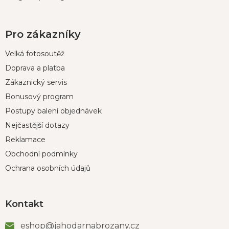
Pro zákazníky
Velká fotosoutěž
Doprava a platba
Zákaznický servis
Bonusový program
Postupy balení objednávek
Nejčastější dotazy
Reklamace
Obchodní podmínky
Ochrana osobních údajů
Kontakt
eshop
@
jahodarnabrozany.cz