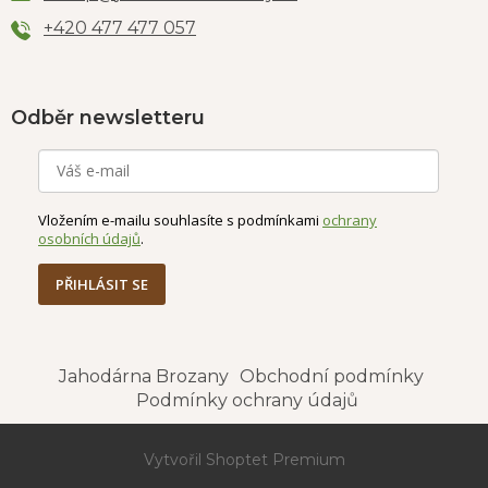
+420 477 477 057
Odběr newsletteru
Vložením e-mailu souhlasíte s podmínkami
ochrany
osobních údajů
.
PŘIHLÁSIT SE
Jahodárna Brozany
Obchodní podmínky
Podmínky ochrany údajů
Vytvořil Shoptet Premium