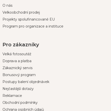
O nás
Velkoobchodní prodej
Projekty spolufinancované EU
Program pro organizace a instituce
Pro zákazníky
Velká fotosoutěž
Doprava a platba
Zákaznický servis
Bonusový program
Postupy balení objednávek
Nejčastější dotazy
Reklamace
Obchodní podmínky
Ochrana osobních údajů