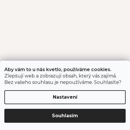
Aby vám to u nás kvetlo, používáme cookies.
Zlepšují web a zobrazují obsah, který vás zajímá.
Bez vašeho souhlasu je nepoužíváme. Souhlasíte?
Nastavení
Souhlasím