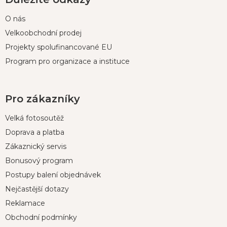
O nás
Velkoobchodní prodej
Projekty spolufinancované EU
Program pro organizace a instituce
Pro zákazníky
Velká fotosoutěž
Doprava a platba
Zákaznický servis
Bonusový program
Postupy balení objednávek
Nejčastější dotazy
Reklamace
Obchodní podmínky