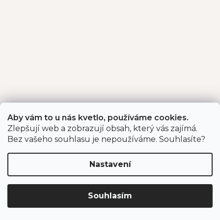
Aby vám to u nás kvetlo, používáme cookies.
Zlepšují web a zobrazují obsah, který vás zajímá.
Bez vašeho souhlasu je nepoužíváme. Souhlasíte?
Nastavení
Souhlasím