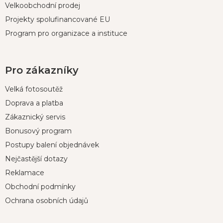
Velkoobchodní prodej
Projekty spolufinancované EU
Program pro organizace a instituce
Pro zákazníky
Velká fotosoutěž
Doprava a platba
Zákaznický servis
Bonusový program
Postupy balení objednávek
Nejčastější dotazy
Reklamace
Obchodní podmínky
Ochrana osobních údajů