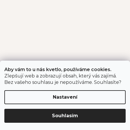
Aby vám to u nás kvetlo, používáme cookies.
Zlepšují web a zobrazují obsah, který vás zajímá.
Bez vašeho souhlasu je nepoužíváme. Souhlasíte?
Nastavení
Souhlasím