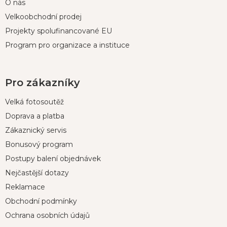
O nás
Velkoobchodní prodej
Projekty spolufinancované EU
Program pro organizace a instituce
Pro zákazníky
Velká fotosoutěž
Doprava a platba
Zákaznický servis
Bonusový program
Postupy balení objednávek
Nejčastější dotazy
Reklamace
Obchodní podmínky
Ochrana osobních údajů