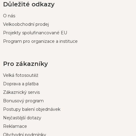
Důležité odkazy
O nás
Velkoobchodní prodej
Projekty spolufinancované EU
Program pro organizace a instituce
Pro zákazníky
Velká fotosoutěž
Doprava a platba
Zákaznický servis
Bonusový program
Postupy balení objednávek
Nejčastější dotazy
Reklamace
Obchodní podmínky