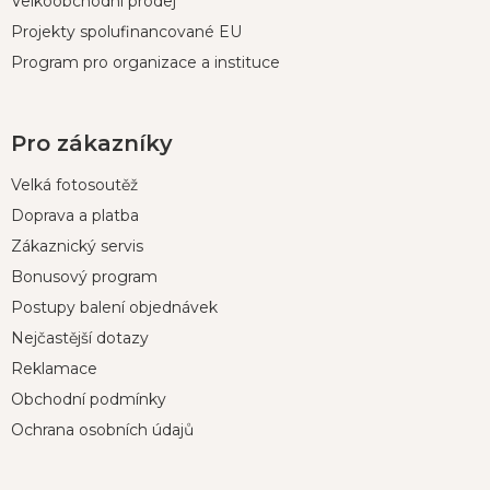
Velkoobchodní prodej
Projekty spolufinancované EU
Program pro organizace a instituce
Pro zákazníky
Velká fotosoutěž
Doprava a platba
Zákaznický servis
Bonusový program
Postupy balení objednávek
Nejčastější dotazy
Reklamace
Obchodní podmínky
Ochrana osobních údajů