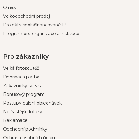
O nás
Velkoobchodní prodej
Projekty spolufinancované EU
Program pro organizace a instituce
Pro zákazníky
Velká fotosoutěž
Doprava a platba
Zákaznický servis
Bonusový program
Postupy balení objednávek
Nejčastější dotazy
Reklamace
Obchodní podmínky
Ochrana osobních údajů