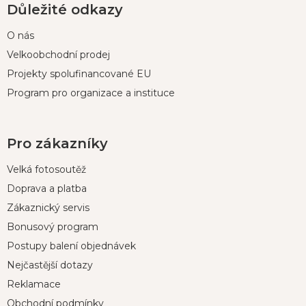
Důležité odkazy
O nás
Velkoobchodní prodej
Projekty spolufinancované EU
Program pro organizace a instituce
Pro zákazníky
Velká fotosoutěž
Doprava a platba
Zákaznický servis
Bonusový program
Postupy balení objednávek
Nejčastější dotazy
Reklamace
Obchodní podmínky