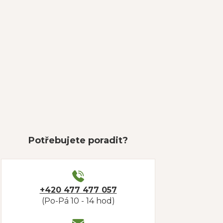
Potřebujete poradit?
+420 477 477 057
(Po-Pá 10 - 14 hod)