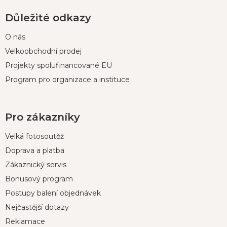
Důležité odkazy
O nás
Velkoobchodní prodej
Projekty spolufinancované EU
Program pro organizace a instituce
Pro zákazníky
Velká fotosoutěž
Doprava a platba
Zákaznický servis
Bonusový program
Postupy balení objednávek
Nejčastější dotazy
Reklamace