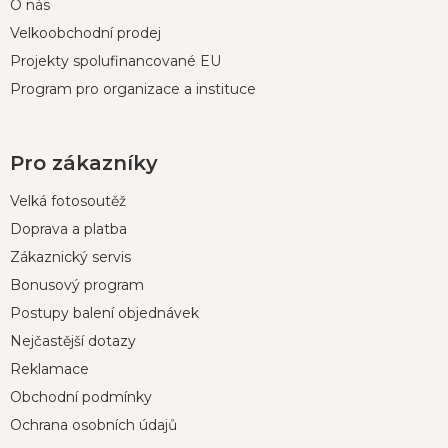
O nás
Velkoobchodní prodej
Projekty spolufinancované EU
Program pro organizace a instituce
Pro zákazníky
Velká fotosoutěž
Doprava a platba
Zákaznický servis
Bonusový program
Postupy balení objednávek
Nejčastější dotazy
Reklamace
Obchodní podmínky
Ochrana osobních údajů