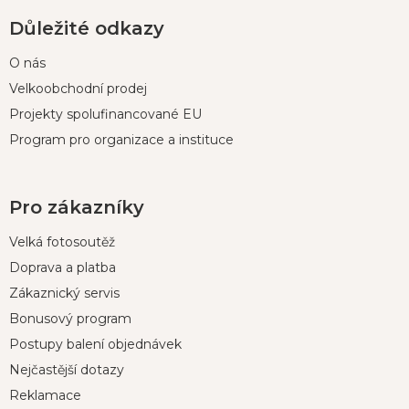
Důležité odkazy
O nás
Velkoobchodní prodej
Projekty spolufinancované EU
Program pro organizace a instituce
Pro zákazníky
Velká fotosoutěž
Doprava a platba
Zákaznický servis
Bonusový program
Postupy balení objednávek
Nejčastější dotazy
Reklamace