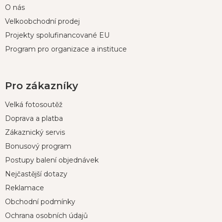
O nás
Velkoobchodní prodej
Projekty spolufinancované EU
Program pro organizace a instituce
Pro zákazníky
Velká fotosoutěž
Doprava a platba
Zákaznický servis
Bonusový program
Postupy balení objednávek
Nejčastější dotazy
Reklamace
Obchodní podmínky
Ochrana osobních údajů