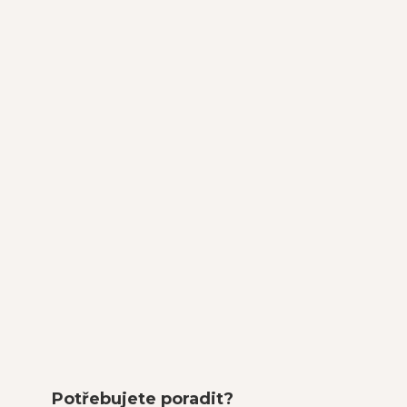
Potřebujete poradit?