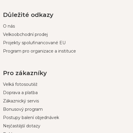
Důležité odkazy
O nás
Velkoobchodní prodej
Projekty spolufinancované EU
Program pro organizace a instituce
Pro zákazníky
Velká fotosoutěž
Doprava a platba
Zákaznický servis
Bonusový program
Postupy balení objednávek
Nejčastější dotazy