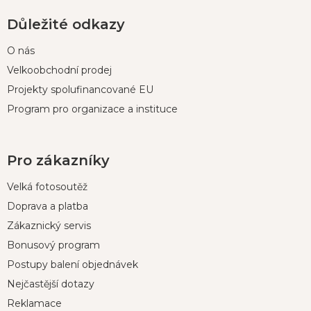
Důležité odkazy
O nás
Velkoobchodní prodej
Projekty spolufinancované EU
Program pro organizace a instituce
Pro zákazníky
Velká fotosoutěž
Doprava a platba
Zákaznický servis
Bonusový program
Postupy balení objednávek
Nejčastější dotazy
Reklamace