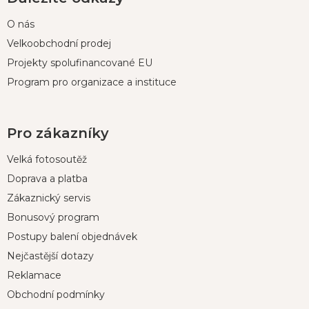
O nás
Velkoobchodní prodej
Projekty spolufinancované EU
Program pro organizace a instituce
Pro zákazníky
Velká fotosoutěž
Doprava a platba
Zákaznický servis
Bonusový program
Postupy balení objednávek
Nejčastější dotazy
Reklamace
Obchodní podmínky