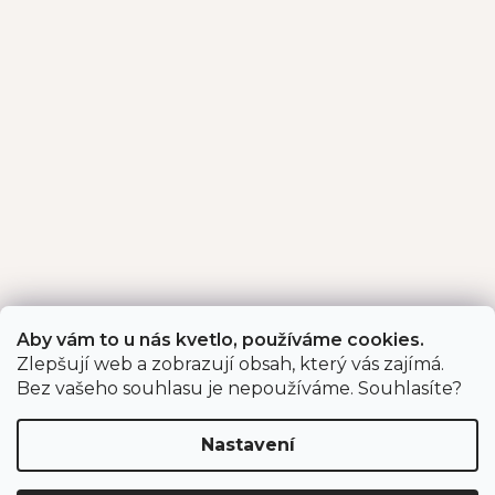
Aby vám to u nás kvetlo, používáme cookies.
Zlepšují web a zobrazují obsah, který vás zajímá.
Bez vašeho souhlasu je nepoužíváme. Souhlasíte?
Nastavení