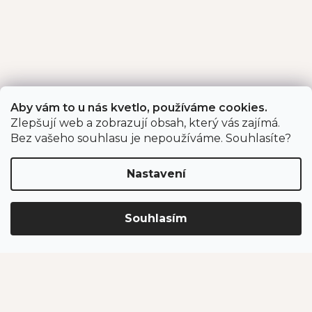
Aby vám to u nás kvetlo, používáme cookies.
Zlepšují web a zobrazují obsah, který vás zajímá.
Bez vašeho souhlasu je nepoužíváme. Souhlasíte?
Nastavení
Souhlasím