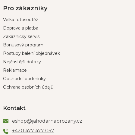
Pro zákazníky
Velká fotosoutěž
Doprava a platba
Zákaznický servis
Bonusový program
Postupy balení objednávek
Nejčastější dotazy
Reklamace
Obchodní podmínky
Ochrana osobních údajů
Kontakt
eshop
@
jahodarnabrozany.cz
+420 477 477 057